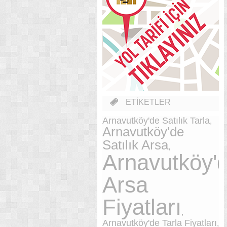
ETİKETLER
Arnavutköy'de Satılık Tarla
,
Arnavutköy'de
Satılık Arsa
,
Arnavutköy'
Arsa
Fiyatları
,
Arnavutköy'de Tarla Fiyatları
,